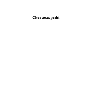
Cine a trecut pe aici