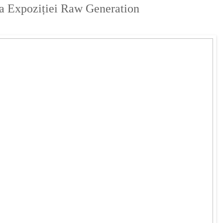
 a Expoziției Raw Generation