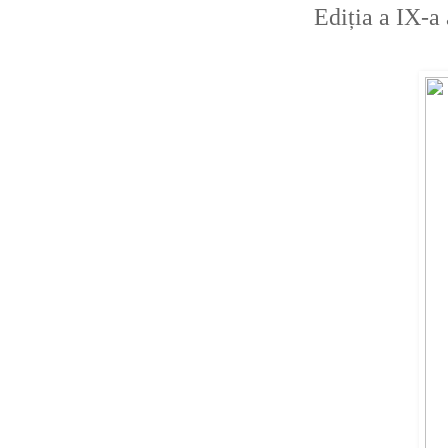
Ediția a IX-a