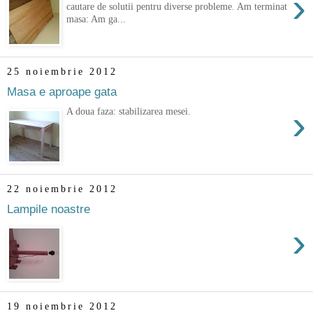
›
cautare de solutii pentru diverse probleme. Am terminat
masa: Am ga...
25 noiembrie 2012
Masa e aproape gata
›
A doua faza: stabilizarea mesei.
22 noiembrie 2012
Lampile noastre
›
19 noiembrie 2012